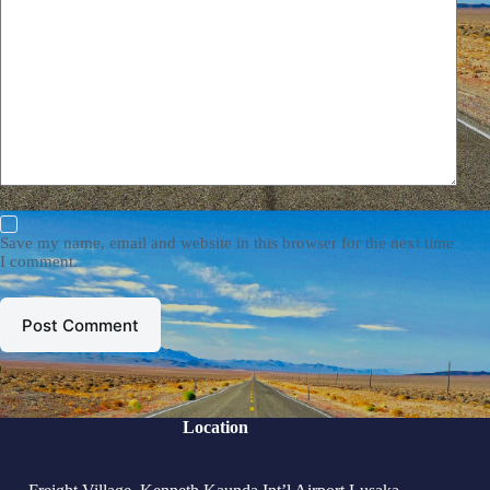
Save my name, email and website in this browser for the next time
I comment.
Post Comment
Location